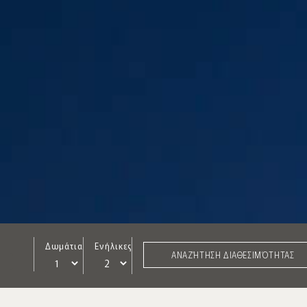
Δωμάτια
Ενήλικες
ΑΝΑΖΉΤΗΣΗ ΔΙΑΘΕΣΙΜΌΤΗΤΑΣ