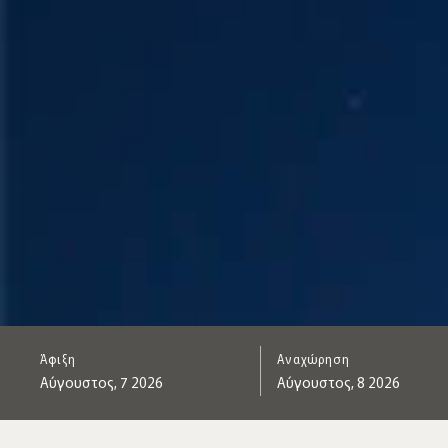
Άφιξη
Αναχώρηση