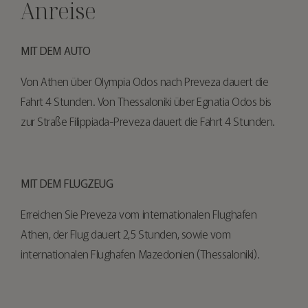
Anreise
MIT DEM AUTO
Von Athen über Olympia Odos nach Preveza dauert die
Fahrt 4 Stunden. Von Thessaloniki über Egnatia Odos bis
zur Straße Filippiada-Preveza dauert die Fahrt 4 Stunden.
MIT DEM FLUGZEUG
Erreichen Sie Preveza vom internationalen Flughafen
Athen, der Flug dauert 2,5 Stunden, sowie vom
internationalen Flughafen Mazedonien (Thessaloniki).