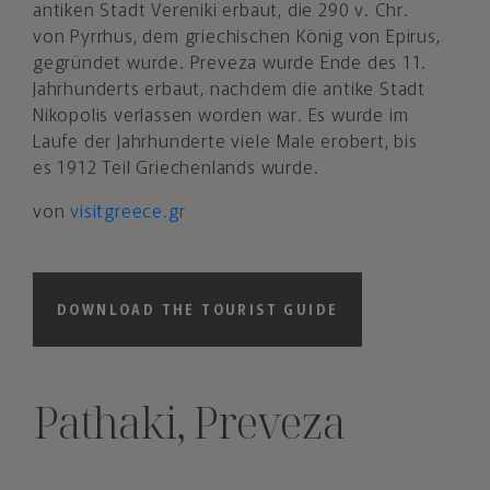
antiken Stadt Vereniki erbaut, die 290 v. Chr.
von Pyrrhus, dem griechischen König von Epirus,
gegründet wurde. Preveza wurde Ende des 11.
Jahrhunderts erbaut, nachdem die antike Stadt
Nikopolis verlassen worden war. Es wurde im
Laufe der Jahrhunderte viele Male erobert, bis
es 1912 Teil Griechenlands wurde.
von
visitgreece.gr
DOWNLOAD THE TOURIST GUIDE
Pathaki, Preveza