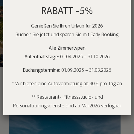
RABATT -5%
Genießen Sie Ihren Urlaub für 2026
Buchen Sie jetzt und sparen Sie mit Early Booking
Alle Zimmertypen
Aufenthaltstage:
01.04.2025 – 31.10.2026
Buchungstermine:
01.09.2025 – 31.03.2026
* Wir bieten eine Autovermietung ab 30 € pro Tag an
** Restaurant-, Fitnessstudio- und
Personaltrainingsdienste sind ab Mai 2026 verfügbar