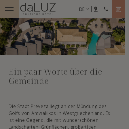
DE
Ein paar Worte über die
Gemeinde
Die Stadt Preveza liegt an der Mündung des
Golfs von Amvrakikos in Westgriechenland. Es
ist eine Gegend, die mit wunderschönen
Landschaften, Grünflächen, großartigen