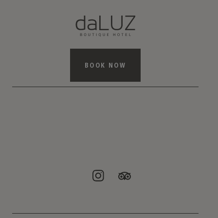
BOOK NOW