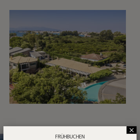
×
FRÜHBUCHEN