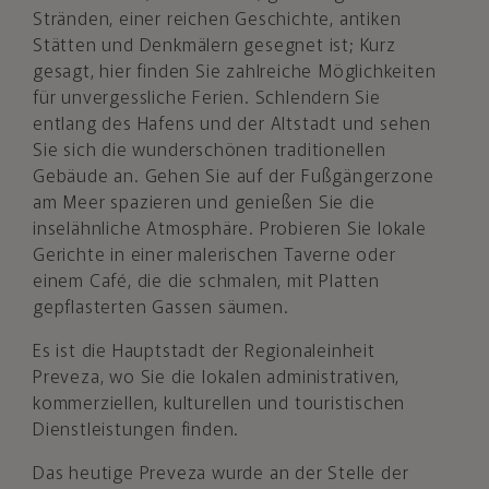
Stränden, einer reichen Geschichte, antiken
Stätten und Denkmälern gesegnet ist; Kurz
gesagt, hier finden Sie zahlreiche Möglichkeiten
für unvergessliche Ferien. Schlendern Sie
entlang des Hafens und der Altstadt und sehen
Sie sich die wunderschönen traditionellen
Gebäude an. Gehen Sie auf der Fußgängerzone
am Meer spazieren und genießen Sie die
inselähnliche Atmosphäre. Probieren Sie lokale
Gerichte in einer malerischen Taverne oder
einem Café, die die schmalen, mit Platten
gepflasterten Gassen säumen.
Es ist die Hauptstadt der Regionaleinheit
Preveza, wo Sie die lokalen administrativen,
kommerziellen, kulturellen und touristischen
Dienstleistungen finden.
Das heutige Preveza wurde an der Stelle der